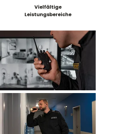
Vielfältige
Leistungsbereiche