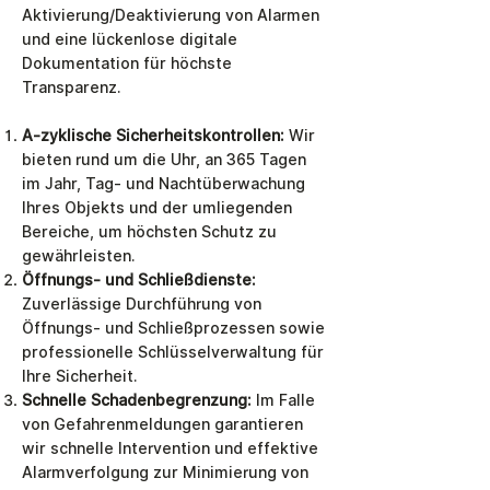
Aktivierung/Deaktivierung von Alarmen
und eine lückenlose digitale
Dokumentation für höchste
Transparenz.
A-zyklische Sicherheitskontrollen:
Wir
bieten rund um die Uhr, an 365 Tagen
im Jahr, Tag- und Nachtüberwachung
Ihres Objekts und der umliegenden
Bereiche, um höchsten Schutz zu
gewährleisten.
Öffnungs- und Schließdienste:
Zuverlässige Durchführung von
Öffnungs- und Schließprozessen sowie
professionelle Schlüsselverwaltung für
Ihre Sicherheit.
Schnelle Schadenbegrenzung:
Im Falle
von Gefahrenmeldungen garantieren
wir schnelle Intervention und effektive
Alarmverfolgung zur Minimierung von