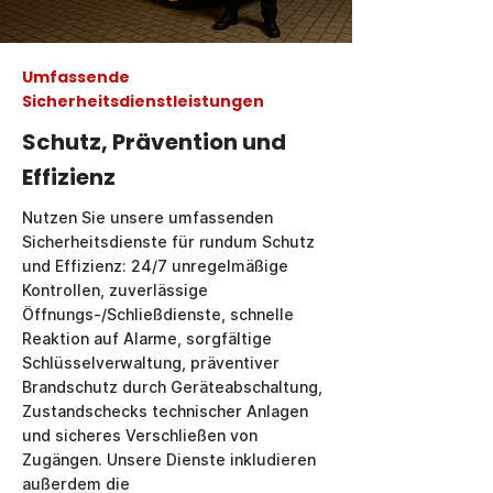
Umfassende
Sicherheitsdienstleistungen
Schutz, Prävention und
Effizienz
Nutzen Sie unsere umfassenden
Sicherheitsdienste
für rundum Schutz
und Effizienz: 24/7 unregelmäßige
Kontrollen, zuverlässige
Öffnungs-/Schließdienste, schnelle
Reaktion auf Alarme, sorgfältige
Schlüsselverwaltung, präventiver
Brandschutz durch Geräteabschaltung,
Zustandschecks technischer Anlagen
und sicheres Verschließen von
Zugängen. Unsere Dienste inkludieren
außerdem die