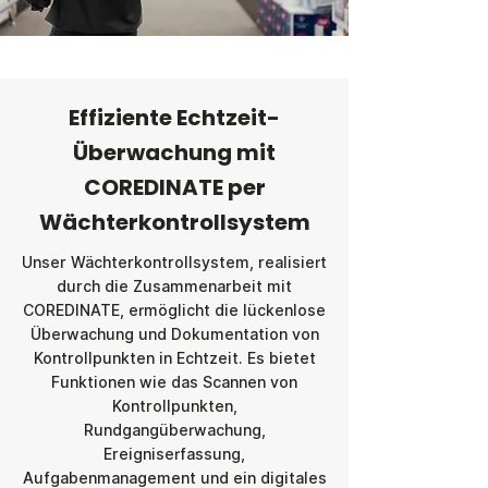
Effiziente Echtzeit-
Überwachung mit
COREDINATE per
Wächterkontrollsystem
Unser Wächterkontrollsystem, realisiert
durch die Zusammenarbeit mit
COREDINATE
, ermöglicht die lückenlose
Überwachung und Dokumentation von
Kontrollpunkten in Echtzeit. Es bietet
Funktionen wie das Scannen von
Kontrollpunkten,
Rundgangüberwachung,
Ereigniserfassung,
Aufgabenmanagement und ein digitales