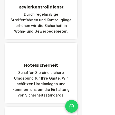
Revierkontrolldienst
Durch regelmäßige
Streifenfahrten und Kontrollgänge
erhöhen wir die Sicherheit in
Wohn- und Gewerbegebieten.
Hotelsicherheit
Schaffen Sie eine sichere
Umgebung für Ihre Gäste. Wir
schützen Hotelanlagen und
kümmern uns um die Einhaltung
von Sicherheitsstandards.