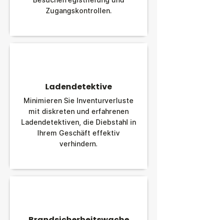
Besucherregistrierung und
Zugangskontrollen.
Ladendetektive
Minimieren Sie Inventurverluste
mit diskreten und erfahrenen
Ladendetektiven, die Diebstahl in
Ihrem Geschäft effektiv
verhindern.
Brandsicherheitswache