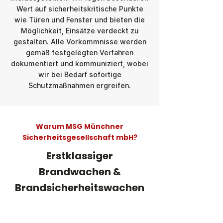
Wert auf sicherheitskritische Punkte
wie Türen und Fenster und bieten die
Möglichkeit, Einsätze verdeckt zu
gestalten. Alle Vorkommnisse werden
gemäß festgelegten Verfahren
dokumentiert und kommuniziert, wobei
wir bei Bedarf sofortige
Schutzmaßnahmen ergreifen.
Warum MSG Münchner
Sicherheitsgesellschaft mbH?
Erstklassiger
Brandwachen &
Brandsicherheitswachen