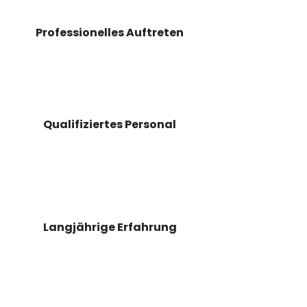
Professionelles Auftreten
Qualifiziertes Personal
Langjährige Erfahrung