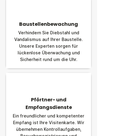
Baustellenbewachung
Verhindern Sie Diebstahl und
Vandalismus auf Ihrer Baustelle.
Unsere Experten sorgen für
lückenlose Überwachung und
Sicherheit rund um die Uhr.
Pförtner- und
Empfangsdienste
Ein freundlicher und kompetenter
Empfang ist Ihre Visitenkarte. Wir
übernehmen Kontrollaufgaben,