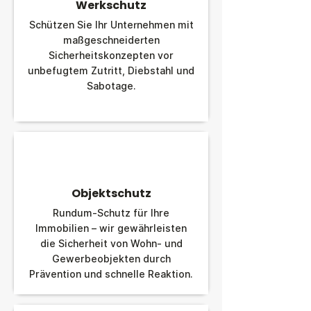
Werkschutz
Schützen Sie Ihr Unternehmen mit
maßgeschneiderten
Sicherheitskonzepten vor
unbefugtem Zutritt, Diebstahl und
Sabotage.
Objektschutz
Rundum-Schutz für Ihre
Immobilien – wir gewährleisten
die Sicherheit von Wohn- und
Gewerbeobjekten durch
Prävention und schnelle Reaktion.