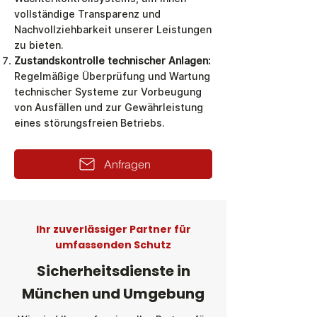
vollständige Transparenz und
Nachvollziehbarkeit unserer Leistungen
zu bieten.
Zustandskontrolle technischer Anlagen:
Regelmäßige Überprüfung und Wartung
technischer Systeme zur Vorbeugung
von Ausfällen und zur Gewährleistung
eines störungsfreien Betriebs.
Anfragen
Ihr zuverlässiger Partner für
umfassenden Schutz
Sicherheitsdienste in
München und Umgebung