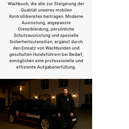
Wachbuch, die alle zur Steigerung der
Qualität unseres mobilen
Kontrolldienstes beitragen. Moderne
Ausrüstung, angepasste
Dienstkleidung, persönliche
Schutzausrüstung und spezielle
Sicherheitsutensilien, ergänzt durch
den Einsatz von Wachhunden und
geschulten Hundeführern bei Bedarf,
ermöglichen eine professionelle und
effiziente Aufgabenerfüllung.