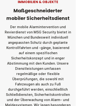
IMMOBILIEN & OBJEKTE
Maßgeschneiderter
mobiler Sicherheitsdienst
Der mobile Alarmintervention und
Revierdienst von MSG Security bietet in
München und Bundesweit individuell
angepassten Schutz durch geplante
Kontrollfahrten und -gänge, basierend
auf einem spezifischen
Sicherheitskonzept und in enger
Abstimmung mit den Kunden. Unsere
Dienstleistungen umfassen
regelmäßige oder flexible
Überprüfungen, die sowohl mit
Fahrzeugen als auch zu Fuß
durchgeführt werden, einschließlich
Schließdiensten, Sicherheitskontrollen
und der Überwachung von Alarm- und
Meldesystemen. Wir legen besonderen