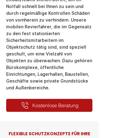
Notfall schnell bei Ihnen zu sein und
durch regelmäßige Kontrollen Schäden
von vornherein zu verhindern. Unsere
mobilen Revierfahrer, die im Gegensatz
zu den fest stationierten
Sicherheitsmitarbeitern im
Objektschutz tätig sind, sind speziell
geschult, um eine Vielzahl von
Objekten zu überwachen. Dazu gehören
Bürokomplexe, öffentliche
Einrichtungen, Lagerhallen, Baustellen,
Geschäfte sowie private Grundstücke
und Außenbereiche.
Kostenlose Beratung
FLEXIBLE SCHUTZKONZEPTE FÜR IHRE