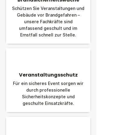
Schützen Sie Veranstaltungen und
Gebäude vor Brandgefahren –
unsere Fachkräfte sind
umfassend geschult und im
Ernstfall schnell zur Stelle.
Veranstaltungsschutz
Für ein sicheres Event sorgen wir
durch professionelle
Sicherheitskonzepte und
geschulte Einsatzkräfte.