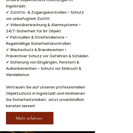
Ingolstadt:
✔ Zutritts- & Zugangskontrollen – Schutz
vor unbefugtem Zutritt
✔ Videoüberwachung & Alarmsysteme –
24/7-Sicherheit für Ihr Objekt
✔ Patrouillen & Streifendienste –
Regelmäßige Sicherheitskontrollen
✔ Wachschutz & Brandwachen –
Präventiver Schutz vor Gefahren & Schäden
✔ Sicherung von Eingängen, Fenstern &
Außenbereichen – Schutz vor Einbruch &
Vandalismus
Vertrauen Sie auf unseren professionellen
Objektschutz in Ingolstadt und minimieren
Sie Sicherheitsrisiken. Jetzt unverbindlich
beraten lassen!
Mehr erfahren