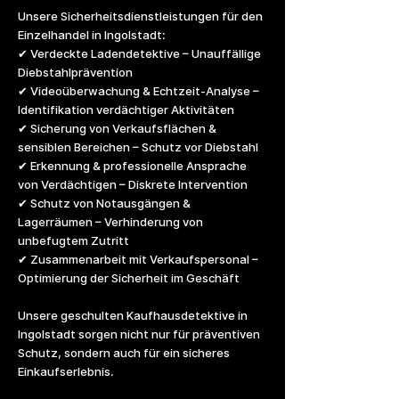
Unsere Sicherheitsdienstleistungen für den
Einzelhandel in Ingolstadt:
✔ Verdeckte Ladendetektive – Unauffällige
Diebstahlprävention
✔ Videoüberwachung & Echtzeit-Analyse –
Identifikation verdächtiger Aktivitäten
✔ Sicherung von Verkaufsflächen &
sensiblen Bereichen – Schutz vor Diebstahl
✔ Erkennung & professionelle Ansprache
von Verdächtigen – Diskrete Intervention
✔ Schutz von Notausgängen &
Lagerräumen – Verhinderung von
unbefugtem Zutritt
✔ Zusammenarbeit mit Verkaufspersonal –
Optimierung der Sicherheit im Geschäft
Unsere geschulten Kaufhausdetektive in
Ingolstadt sorgen nicht nur für präventiven
Schutz, sondern auch für ein sicheres
Einkaufserlebnis.