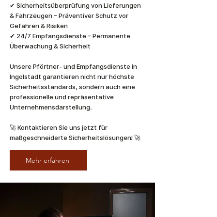
✔ Sicherheitsüberprüfung von Lieferungen
& Fahrzeugen – Präventiver Schutz vor
Gefahren & Risiken
✔ 24/7 Empfangsdienste – Permanente
Überwachung & Sicherheit
Unsere Pförtner- und Empfangsdienste in
Ingolstadt garantieren nicht nur höchste
Sicherheitsstandards, sondern auch eine
professionelle und repräsentative
Unternehmensdarstellung.
🚀 Kontaktieren Sie uns jetzt für
maßgeschneiderte Sicherheitslösungen! 🚀
Mehr erfahren