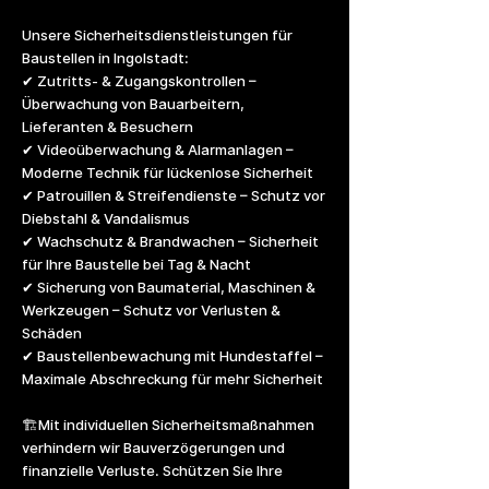
Unsere Sicherheitsdienstleistungen für
Baustellen in Ingolstadt:
✔ Zutritts- & Zugangskontrollen –
Überwachung von Bauarbeitern,
Lieferanten & Besuchern
✔ Videoüberwachung & Alarmanlagen –
Moderne Technik für lückenlose Sicherheit
✔ Patrouillen & Streifendienste – Schutz vor
Diebstahl & Vandalismus
✔ Wachschutz & Brandwachen – Sicherheit
für Ihre Baustelle bei Tag & Nacht
✔ Sicherung von Baumaterial, Maschinen &
Werkzeugen – Schutz vor Verlusten &
Schäden
✔ Baustellenbewachung mit Hundestaffel –
Maximale Abschreckung für mehr Sicherheit
🏗️Mit individuellen Sicherheitsmaßnahmen
verhindern wir Bauverzögerungen und
finanzielle Verluste. Schützen Sie Ihre