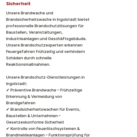
Sicherheit
Unsere Brandwache und
Brandsicherheitswache in Ingolstadt bietet
professionelle Brandschutzlösungen für
Baustellen, Veranstaltungen,
Industrieanlagen und Geschäftsgebäude.
Unsere Brandschutzexperten erkennen
Feuergefahren frühzeitig und verhindern
Schäden durch schnelle
Reaktionsmaßnahmen.
Unsere Brandschutz-Dienstleistungen in
Ingolstadt:
✔ Präventive Brandwache – Frühzeitige
Erkennung & Vermeidung von
Brandgefahren
✔ Brandsicherheitswachen für Events,
Baustellen & Unternehmen –
Gesetzeskonforme Sicherheit
✔ Kontrolle von Feuerlöschsystemen &
Brandmeldeanlagen – Funktionsprüfung für