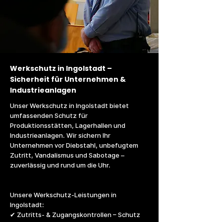
Werkschutz in Ingolstadt –
Sicherheit für Unternehmen &
Industrieanlagen
Unser Werkschutz in Ingolstadt bietet
umfassenden Schutz für
Produktionsstätten, Lagerhallen und
Industrieanlagen. Wir sichern Ihr
Unternehmen vor Diebstahl, unbefugtem
Zutritt, Vandalismus und Sabotage –
zuverlässig und rund um die Uhr.
Unsere Werkschutz-Leistungen in
Ingolstadt:
✔ Zutritts- & Zugangskontrollen – Schutz