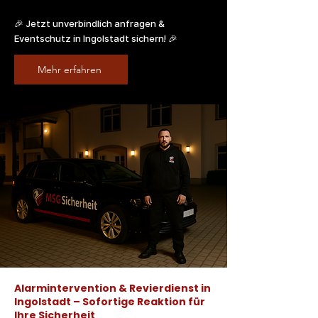
🎉 Jetzt unverbindlich anfragen &
Eventschutz in Ingolstadt sichern! 🎉
Mehr erfahren
Alarmintervention & Revierdienst in
Ingolstadt – Sofortige Reaktion für
Ihre Sicherheit