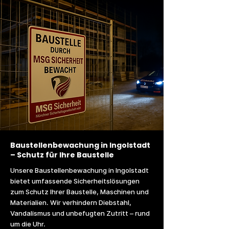
Baustellenbewachung in Ingolstadt
– Schutz für Ihre Baustelle
Unsere Baustellenbewachung in Ingolstadt
bietet umfassende Sicherheitslösungen
zum Schutz Ihrer Baustelle, Maschinen und
Materialien. Wir verhindern Diebstahl,
Vandalismus und unbefugten Zutritt – rund
um die Uhr.