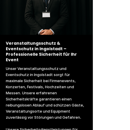
Veranstaltungsschutz &
Eventschutz in Ingolstadt –
Professionelle Sicherheit für Ihr
Event
Unser Veranstaltungsschutz und
Eventschutz in Ingolstadt sorgt für
maximale Sicherheit bei Firmenevents,
Konzerten, Festivals, Hochzeiten und
Messen. Unsere erfahrenen
Sicherheitskräfte garantieren einen
reibungslosen Ablauf und schützen Gäste,
Veranstaltungsorte und Equipment
zuverlässig vor Störungen und Gefahren.
Unsere Sicherheitsdienstleistungen für