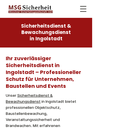
Sicherheitsdienst &
Bewachungsdienst
in Ingolstadt
​Ihr zuverlässiger
Sicherheitsdienst in
Ingolstadt – Professioneller
Schutz für Unternehmen,
Baustellen und Events
Unser
Sicherheitsdienst &
Bewachungsdienst
in Ingolstadt bietet
professionellen Objektschutz,
Baustellenbewachung,
Veranstaltungssicherheit und
Brandwachen. Mit erfahrenen