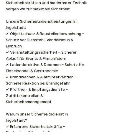
Sicherheitskräften und modernster Technik
sorgen wir für maximale Sicherheit.
Unsere Sicherheitsdienstleistungen in
Ingolstadt:
✔ Objektschutz & Baustellenbewachung –
Schutz vor Diebstahl, Vandalismus &
Einbruch
✔ Veranstaltungssicherheit – Sicherer
Ablauf für Events & Firmenfeiern
✔ Ladendetektive & Doormen – Schutz für
Einzelhandel & Gastronomie
✔ Brandwachen & Alarmintervention –
Schnelle Reaktion bei Brandgefahr
✔ Pförtner- & Empfangsdienste –
Zutrittskontrollen &
Sicherheitsmanagement
Warum unser Sicherheitsdienst in
Ingolstadt?
✅ Erfahrene Sicherheitskräfte –