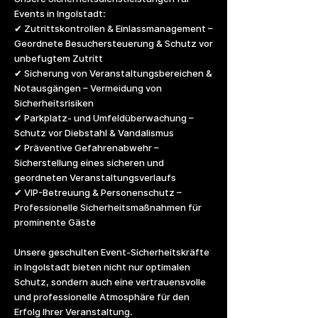
Events in Ingolstadt:
✔ Zutrittskontrollen & Einlassmanagement –
Geordnete Besuchersteuerung & Schutz vor
unbefugtem Zutritt
✔ Sicherung von Veranstaltungsbereichen &
Notausgängen – Vermeidung von
Sicherheitsrisiken
✔ Parkplatz- und Umfeldüberwachung –
Schutz vor Diebstahl & Vandalismus
✔ Präventive Gefahrenabwehr –
Sicherstellung eines sicheren und
geordneten Veranstaltungsverlaufs
✔ VIP-Betreuung & Personenschutz –
Professionelle Sicherheitsmaßnahmen für
prominente Gäste
Unsere geschulten Event-Sicherheitskräfte
in Ingolstadt bieten nicht nur optimalen
Schutz, sondern auch eine vertrauensvolle
und professionelle Atmosphäre für den
Erfolg Ihrer Veranstaltung.