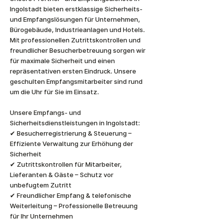
Ingolstadt bieten erstklassige Sicherheits-
und Empfangslösungen für Unternehmen,
Bürogebäude, Industrieanlagen und Hotels.
Mit professionellen Zutrittskontrollen und
freundlicher Besucherbetreuung sorgen wir
für maximale Sicherheit und einen
repräsentativen ersten Eindruck. Unsere
geschulten Empfangsmitarbeiter sind rund
um die Uhr für Sie im Einsatz.
Unsere Empfangs- und
Sicherheitsdienstleistungen in Ingolstadt:
✔ Besucherregistrierung & Steuerung –
Effiziente Verwaltung zur Erhöhung der
Sicherheit
✔ Zutrittskontrollen für Mitarbeiter,
Lieferanten & Gäste – Schutz vor
unbefugtem Zutritt
✔ Freundlicher Empfang & telefonische
Weiterleitung – Professionelle Betreuung
für Ihr Unternehmen