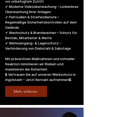
vor unbefugtem Zutritt
✔ Moderne Videoüberwachung – Lückenlose
Überwachung Ihrer Anlagen
✔ Patrouillen & Streifendienste –
Regelmäßige Sicherheitskontrollen auf dem
Gelände
✔ Wachschutz & Brandwachen – Schutz für
Betrieb, Mitarbeiter & Werte
✔ Werkseingang- & Lagerschutz –
Verhinderung von Diebstahl & Sabotage
Mit präventiven Maßnahmen und schneller
Reaktion minimieren wir Risiken und
maximieren die Sicherheit.
🔒 Vertrauen Sie auf unseren Werkschutz in
Ingolstadt – Jetzt Kontakt aufnehmen!🔒
Mehr erfahren