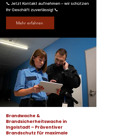
📞 Jetzt Kontakt aufnehmen – wir schützen
Ihr Geschäft zuverlässig! 📞
Mehr erfahren
Brandwache &
Brandsicherheitswache in
Ingolstadt – Präventiver
Brandschutz für maximale