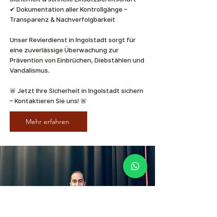
✔ Dokumentation aller Kontrollgänge –
Transparenz & Nachverfolgbarkeit
Unser Revierdienst in Ingolstadt sorgt für
eine zuverlässige Überwachung zur
Prävention von Einbrüchen, Diebstählen und
Vandalismus.
🚨 Jetzt Ihre Sicherheit in Ingolstadt sichern
– Kontaktieren Sie uns! 🚨
Mehr erfahren