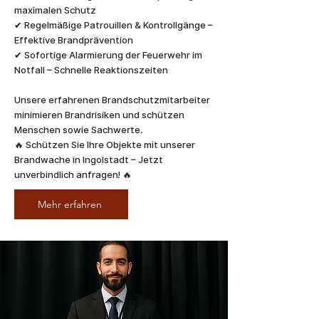
maximalen Schutz
✔ Regelmäßige Patrouillen & Kontrollgänge –
Effektive Brandprävention
✔ Sofortige Alarmierung der Feuerwehr im
Notfall – Schnelle Reaktionszeiten
Unsere erfahrenen Brandschutzmitarbeiter
minimieren Brandrisiken und schützen
Menschen sowie Sachwerte.
🔥 Schützen Sie Ihre Objekte mit unserer
Brandwache in Ingolstadt – Jetzt
unverbindlich anfragen! 🔥
Mehr erfahren