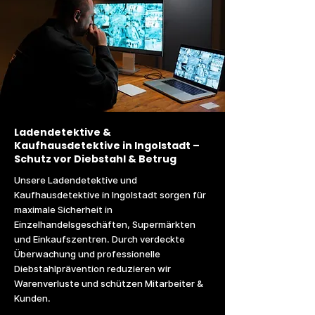
Ladendetektive &
Kaufhausdetektive in Ingolstadt –
Schutz vor Diebstahl & Betrug
Unsere Ladendetektive und
Kaufhausdetektive in Ingolstadt sorgen für
maximale Sicherheit in
Einzelhandelsgeschäften, Supermärkten
und Einkaufszentren. Durch verdeckte
Überwachung und professionelle
Diebstahlprävention reduzieren wir
Warenverluste und schützen Mitarbeiter &
Kunden.