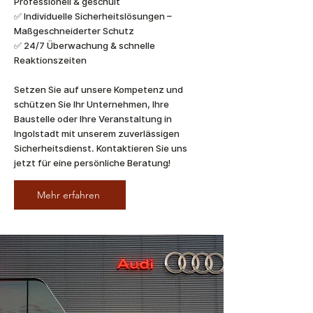
Professionell & geschult
✅ Individuelle Sicherheitslösungen –
Maßgeschneiderter Schutz
✅ 24/7 Überwachung & schnelle
Reaktionszeiten
Setzen Sie auf unsere Kompetenz und
schützen Sie Ihr Unternehmen, Ihre
Baustelle oder Ihre Veranstaltung in
Ingolstadt mit unserem zuverlässigen
Sicherheitsdienst. Kontaktieren Sie uns
jetzt für eine persönliche Beratung!
Mehr erfahren